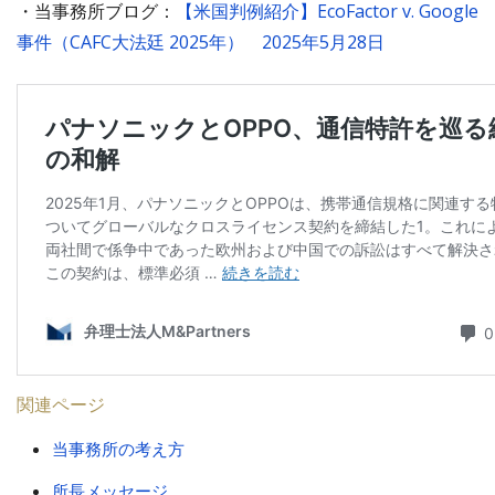
・当事務所ブログ：
【米国判例紹介】EcoFactor v. Google
事件（CAFC大法廷 2025年） 2025年5月28日
関連ページ
当事務所の考え方
所長メッセージ