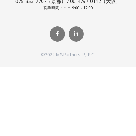
075-353-7707（京都） / 06-4797-0112（大阪）
営業時間：平日 9:00～17:00
©2022 M&Partners IP, P.C.