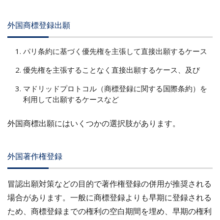
外国商標登録出願
パリ条約に基づく優先権を主張して直接出願するケース
優先権を主張することなく直接出願するケース、及び
マドリッドプロトコル（商標登録に関する国際条約）を
利用して出願するケースなど
外国商標出願にはいくつかの選択肢があります。
外国著作権登録
冒認出願対策などの目的で著作権登録の併用が推奨される
場合があります。一般に商標登録よりも早期に登録される
ため、商標登録までの権利の空白期間を埋め、早期の権利