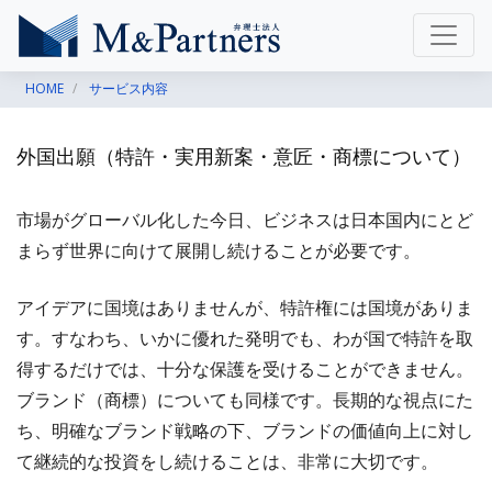
HOME
サービス内容
外国出願（特許・実用新案・意匠・商標について）
市場がグローバル化した今日、ビジネスは日本国内にとど
まらず世界に向けて展開し続けることが必要です。
アイデアに国境はありませんが、特許権には国境がありま
す。すなわち、いかに優れた発明でも、わが国で特許を取
得するだけでは、十分な保護を受けることができません。
ブランド（商標）についても同様です。長期的な視点にた
ち、明確なブランド戦略の下、ブランドの価値向上に対し
て継続的な投資をし続けることは、非常に大切です。