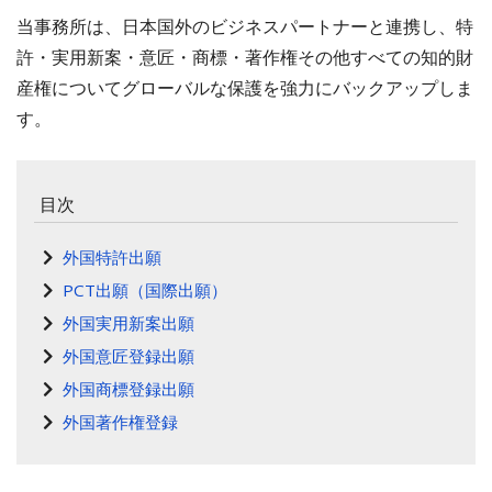
当事務所は、日本国外のビジネスパートナーと連携し、特
許・実用新案・意匠・商標・著作権その他すべての知的財
産権についてグローバルな保護を強力にバックアップしま
す。
目次
外国特許出願
PCT出願（国際出願）
外国実用新案出願
外国意匠登録出願
外国商標登録出願
外国著作権登録