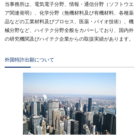
当事務所は、電気電子分野、情報・通信分野（ソフトウエ
ア関連発明）、化学分野（無機材料及び有機材料、各種薬
品などの工業材料及びプロセス、医薬・バイオ技術）、機
械分野など、ハイテク分野全般をカバーしており、国内外
の研究機関及びハイテク企業からの取扱実績があります。
外国特許出願について