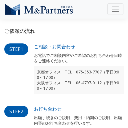
ご依頼の流れ
ご相談・お問合わせ
STEP1
お電話でご相談内容やご希望のお打ち合わせ日時
をご連絡ください。
京都オフィス TEL：075-353-7707（平日9:0
0～17:00）
大阪オフィス TEL：06-4797-0112（平日9:0
0～17:00）
お打ち合わせ
STEP2
出願手続きのご説明、費用・納期のご説明、出願
内容のお打ち合わせを行います。