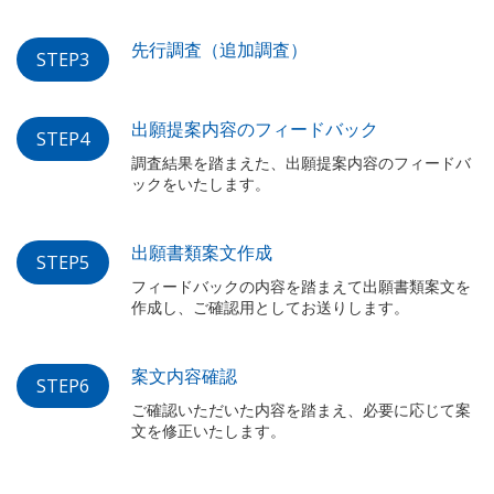
先行調査（追加調査）
STEP3
出願提案内容のフィードバック
STEP4
調査結果を踏まえた、出願提案内容のフィードバ
ックをいたします。
出願書類案文作成
STEP5
フィードバックの内容を踏まえて出願書類案文を
作成し、ご確認用としてお送りします。
案文内容確認
STEP6
ご確認いただいた内容を踏まえ、必要に応じて案
文を修正いたします。