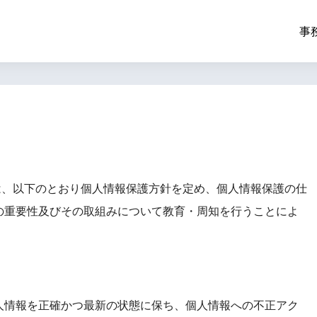
事
」）は、以下のとおり個人情報保護方針を定め、個人情報保護の仕
の重要性及びその取組みについて教育・周知を行うことによ
人情報を正確かつ最新の状態に保ち、個人情報への不正アク