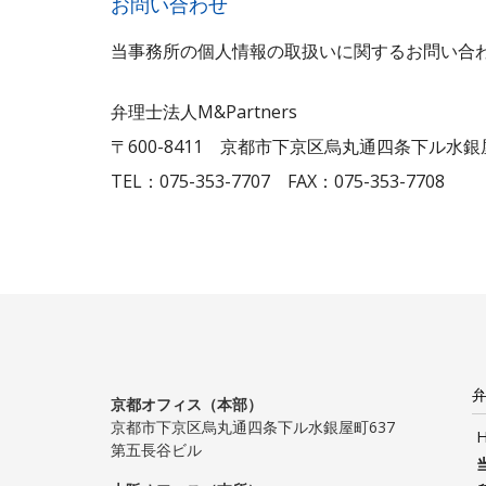
お問い合わせ
当事務所の個人情報の取扱いに関するお問い合
弁理士法人M&Partners
〒600-8411 京都市下京区烏丸通四条下ル水銀
TEL：075-353-7707 FAX：075-353-7708
弁
京都オフィス（本部）
京都市下京区烏丸通四条下ル水銀屋町637
第五長谷ビル