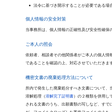
法令に基づき開示することが必要である場
個人情報の安全対策
当事務所は、個人情報の正確性及び安全性確保
ご本人の照会
依頼者、相談者その他関係者がご本人の個人情
であることを確認の上、対応させていただきま
機密文書の廃棄処理方法について
所内で発生した廃棄処分すべき文書について、
溶解処理（
溶解完了証明書
）の２種類を併用し
される文書のうち、出願書類の写しなど、すで