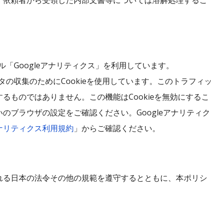
、依頼者から受領した内部文書等については溶解処理するこ
ル「Googleアナリティクス」を利用しています。
タの収集のためにCookieを使用しています。このトラフィッ
るものではありません。この機能はCookieを無効にするこ
のブラウザの設定をご確認ください。Googleアナリティク
 アナリティクス利用規約
」からご確認ください。
れる日本の法令その他の規範を遵守するとともに、本ポリシ