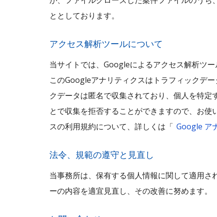
が、ファイルクローズした案件ファイルのうち
ととしております。
アクセス解析ツールについて
当サイトでは、Googleによるアクセス解析ツー
このGoogleアナリティクスはトラフィックデー
クデータは匿名で収集されており、個人を特定す
とで収集を拒否することができますので、お使い
スの利用規約について、詳しくは「
Google
法令、規範の遵守と見直し
当事務所は、保有する個人情報に関して適用さ
ーの内容を適宜見直し、その改善に努めます。