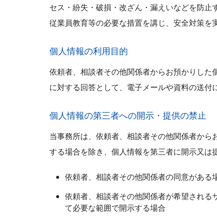
セス・紛失・破損・改ざん・漏えいなどを防止
従業員教育等の必要な措置を講じ、安全対策を
個人情報の利用目的
依頼者、相談者その他関係者からお預かりした
に対する回答として、電子メールや資料の送付
個人情報の第三者への開示・提供の禁止
当事務所は、依頼者、相談者その他関係者から
する場合を除き、個人情報を第三者に開示又は
依頼者、相談者その他関係者の同意がある
依頼者、相談者その他関係者が希望される
て必要な範囲で開示する場合