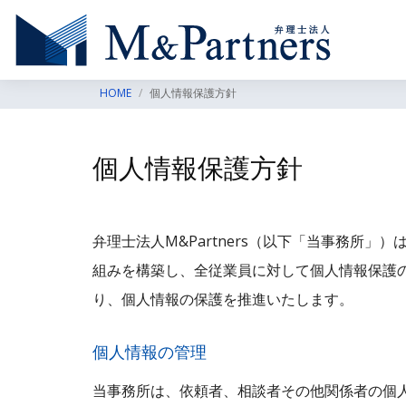
HOME
個人情報保護方針
個人情報保護方針
弁理士法人M&Partners（以下「当事務所
組みを構築し、全従業員に対して個人情報保護
り、個人情報の保護を推進いたします。
個人情報の管理
当事務所は、依頼者、相談者その他関係者の個