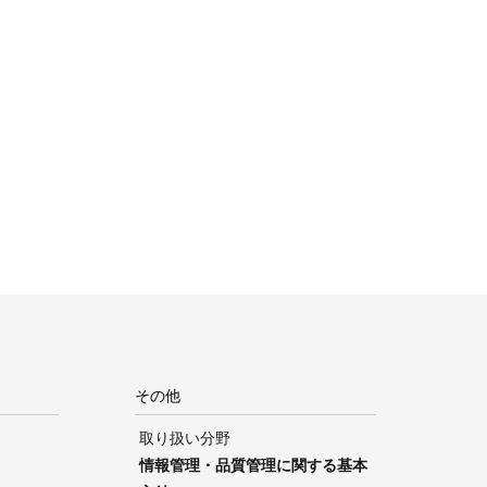
その他
取り扱い分野
情報管理・品質管理に関する基本