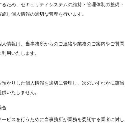
するため、セキュリティシステムの維持・管理体制の整備・
実施し個人情報の適切な管理を行います。
個人情報は、当事務所からのご連絡や業務のご案内やご質問
に利用いたします。
お預かりした個人情報を適切に管理し、次のいずれかに該当
提供いたしません。
場合
サービスを行うために当事務所が業務を委託する業者に対し