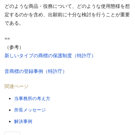
どのような商品・役務について、どのような使用態様を想
定するのかを含め、出願前に十分な検討を行うことが重要
である。
==
（参考）
新しいタイプの商標の保護制度（特許庁）
音商標の登録事例（特許庁）
関連ページ
当事務所の考え方
所長メッセージ
解決事例