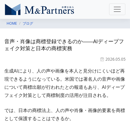
HOME
ブログ
音声・肖像は商標登録できるのか――AIディープフ
ェイク対策と日本の商標実務
2026.05.05
生成AIにより、人の声や画像を本人と見分けにくいほど再
現できるようになっている。米国では著名人の音声や画像
について商標出願が行われたとの報道もあり、AIディープ
フェイク対策として商標制度の活用が注目される。
では、日本の商標法上、人の声や肖像・画像的要素を商標
として保護することはできるか。