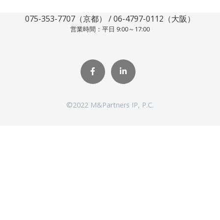
075-353-7707（京都） / 06-4797-0112（大阪）
営業時間：平日 9:00～17:00
©2022 M&Partners IP, P.C.