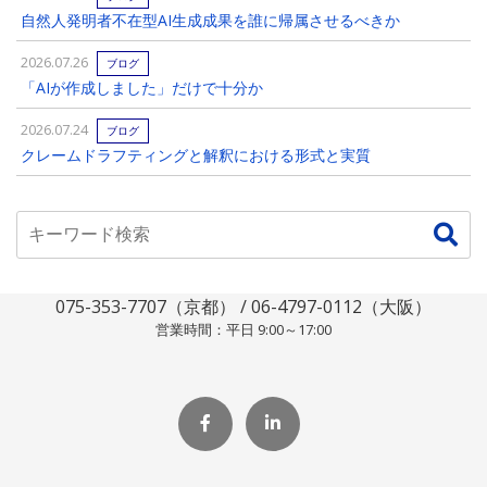
自然人発明者不在型AI生成成果を誰に帰属させるべきか
2026.07.26
ブログ
「AIが作成しました」だけで十分か
2026.07.24
ブログ
クレームドラフティングと解釈における形式と実質
075-353-7707（京都） / 06-4797-0112（大阪）
営業時間：平日 9:00～17:00