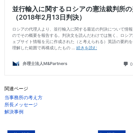
関連ページ
当事務所の考え方
所長メッセージ
解決事例