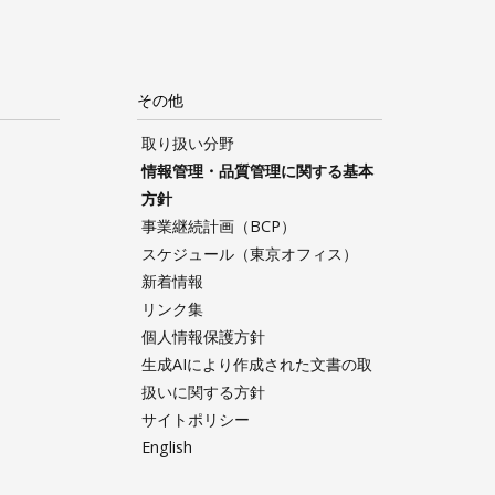
その他
取り扱い分野
情報管理・品質管理に関する基本
方針
事業継続計画（BCP）
スケジュール（東京オフィス）
新着情報
リンク集
個人情報保護方針
生成AIにより作成された文書の取
扱いに関する方針
サイトポリシー
English