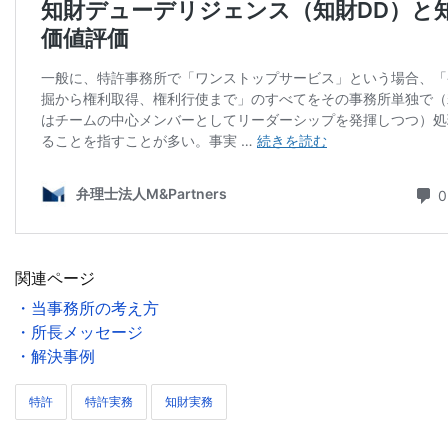
関連ページ
・当事務所の考え方
・所長メッセージ
・解決事例
特許
特許実務
知財実務