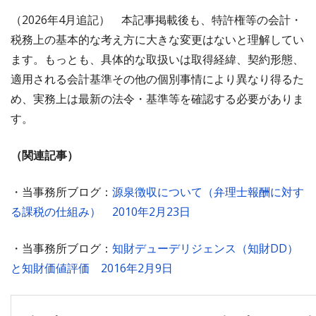
（2026年4月追記） 本記事掲載後も、特許権等の会計・
税務上の基本的な考え方に大きな変更はないと理解してい
ます。もっとも、具体的な取扱いは取得経緯、契約形態、
適用される会計基準その他の個別事情により異なり得るた
め、実務上は最新の法令・基準等を確認する必要がありま
す。
（関連記事）
・当事務所ブログ：
源泉徴収について（弁理士報酬に対す
る課税の仕組み） 2010年2月23日
・当事務所ブログ：
知財デューデリジェンス（知財DD）
と知財価値評価 2016年2月9日