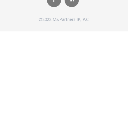
©2022 M&Partners IP, P.C.