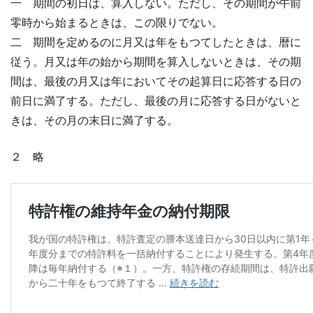
一 期間の初日は、算入しない。ただし、その期間が午前
零時から始まるときは、この限りでない。
二 期間を定めるのに月又は年をもつてしたときは、暦に
従う。月又は年の始から期間を算入しないときは、その期
間は、最後の月又は年においてその起算日に応答する日の
前日に満了する。ただし、最後の月に応答する日がないと
きは、その月の末日に満了する。
２ 略