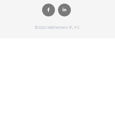
©2022 M&Partners IP, P.C.