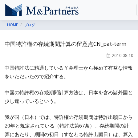
HOME
ブログ
中国特許権の存続期間計算の留意点CN_pat-term
2010.08.10
中国特許法に精通しているＹ弁理士から極めて有益な情報
をいただいたので紹介する。
中国の特許権の存続期間計算方法は、日本を含め諸外国と
少し違っているという。
我が国（日本）では、特許権の存続期間は特許出願日から
20年と規定されている（特許法第67条）。存続期間の計
算にあたり、期間の初日（すなわち特許出願日）は、算入