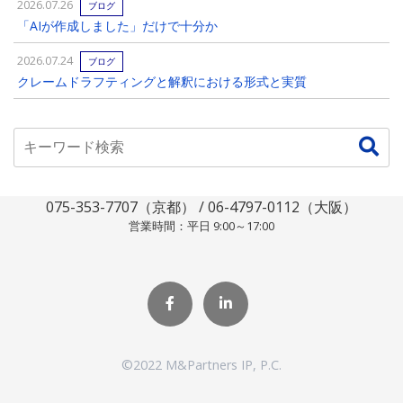
2026.07.26
ブログ
「AIが作成しました」だけで十分か
2026.07.24
ブログ
クレームドラフティングと解釈における形式と実質
075-353-7707（京都） / 06-4797-0112（大阪）
営業時間：平日 9:00～17:00
©2022 M&Partners IP, P.C.